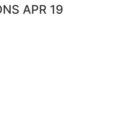
ONS APR 19